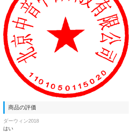
商品の評価
ダーウィン2018
はい