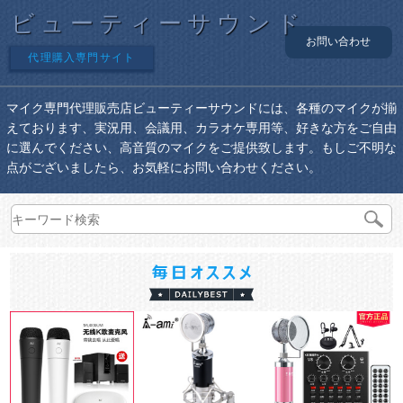
ビューティーサウンド
お問い合わせ
代理購入専門サイト
マイク専門代理販売店ビューティーサウンドには、各種のマイクが揃
えております、実況用、会議用、カラオケ専用等、好きな方をご自由
に選んでください、高音質のマイクをご提供致します。もしご不明な
点がございましたら、お気軽にお問い合わせください。