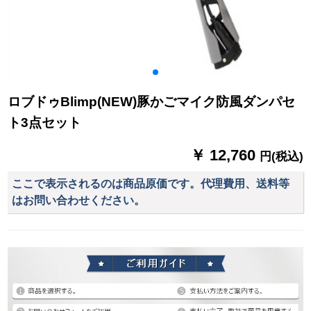
ロブドゥBlimp(NEW)豚かごマイク防風ダンパセ
ト3点セット
￥ 12,760
円(税込)
ここで表示されるのは商品原価です。代理費用、送料等
はお問い合わせください。