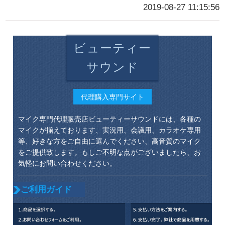
2019-08-27 11:15:56
ビューティー
サウンド
代理購入専門サイト
マイク専門代理販売店ビューティーサウンドには、各種の
マイクが揃えております、実況用、会議用、カラオケ専用
等、好きな方をご自由に選んでください、高音質のマイク
をご提供致します。もしご不明な点がございましたら、お
気軽にお問い合わせください。
ご利用ガイド