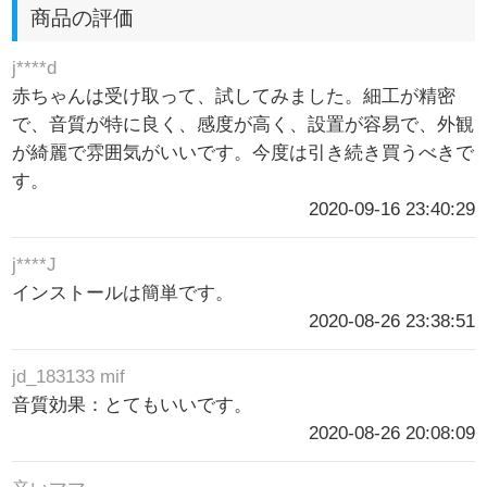
商品の評価
j****d
赤ちゃんは受け取って、試してみました。細工が精密
で、音質が特に良く、感度が高く、設置が容易で、外観
が綺麗で雰囲気がいいです。今度は引き続き買うべきで
す。
2020-09-16 23:40:29
j****J
インストールは簡単です。
2020-08-26 23:38:51
jd_183133 mif
音質効果：とてもいいです。
2020-08-26 20:08:09