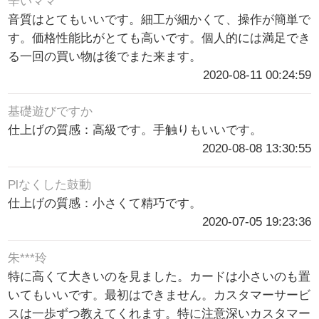
辛いママ
音質はとてもいいです。細工が細かくて、操作が簡単で
す。価格性能比がとても高いです。個人的には満足でき
る一回の買い物は後でまた来ます。
2020-08-11 00:24:59
基礎遊びですか
仕上げの質感：高級です。手触りもいいです。
2020-08-08 13:30:55
Plなくした鼓動
仕上げの質感：小さくて精巧です。
2020-07-05 19:23:36
朱***玲
特に高くて大きいのを見ました。カードは小さいのも置
いてもいいです。最初はできません。カスタマーサービ
スは一歩ずつ教えてくれます。特に注意深いカスタマー