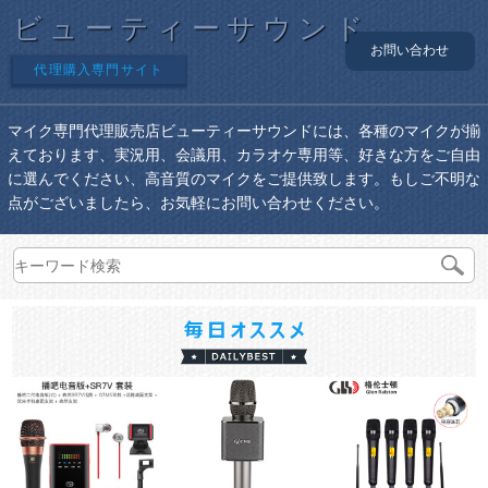
ビューティーサウンド
お問い合わせ
代理購入専門サイト
マイク専門代理販売店ビューティーサウンドには、各種のマイクが揃
えております、実況用、会議用、カラオケ専用等、好きな方をご自由
に選んでください、高音質のマイクをご提供致します。もしご不明な
点がございましたら、お気軽にお問い合わせください。