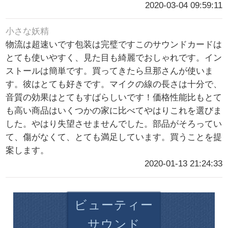
2020-03-04 09:59:11
小さな妖精
物流は超速いです包装は完璧ですこのサウンドカードは
とても使いやすく、見た目も綺麗でおしゃれです。イン
ストールは簡単です。買ってきたら旦那さんが使いま
す。彼はとても好きです。マイクの線の長さは十分で、
音質の効果はとてもすばらしいです！価格性能比もとて
も高い商品はいくつかの家に比べてやはりこれを選びま
した。やはり失望させませんでした。部品がそろってい
て、傷がなくて、とても満足しています。買うことを提
案します。
2020-01-13 21:24:33
ビューティー
サウンド