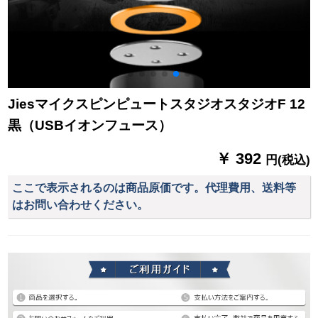
JiesマイクスピンピュートスタジオスタジオF 12
黒（USBイオンフュース）
￥ 392
円(税込)
ここで表示されるのは商品原価です。代理費用、送料等
はお問い合わせください。