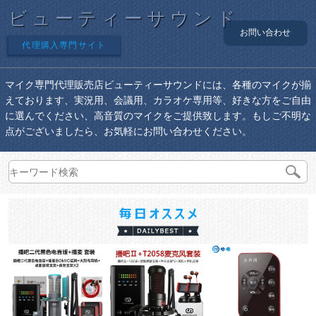
ビューティーサウンド
お問い合わせ
代理購入専門サイト
マイク専門代理販売店ビューティーサウンドには、各種のマイクが揃
えております、実況用、会議用、カラオケ専用等、好きな方をご自由
に選んでください、高音質のマイクをご提供致します。もしご不明な
点がございましたら、お気軽にお問い合わせください。