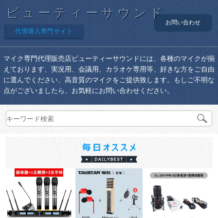
ビューティーサウンド
お問い合わせ
代理購入専門サイト
マイク専門代理販売店ビューティーサウンドには、各種のマイクが揃
えております、実況用、会議用、カラオケ専用等、好きな方をご自由
に選んでください、高音質のマイクをご提供致します。もしご不明な
点がございましたら、お気軽にお問い合わせください。