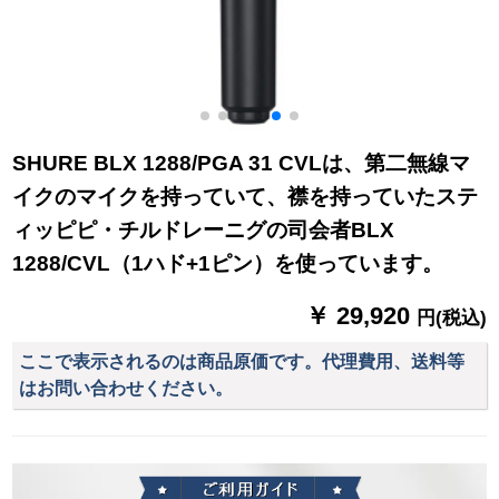
SHURE BLX 1288/PGA 31 CVLは、第二無線マ
イクのマイクを持っていて、襟を持っていたステ
ィッピピ・チルドレーニグの司会者BLX
1288/CVL（1ハド+1ピン）を使っています。
￥ 29,920
円(税込)
ここで表示されるのは商品原価です。代理費用、送料等
はお問い合わせください。