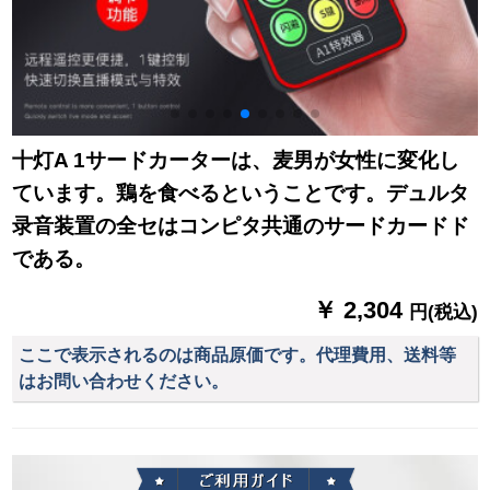
十灯A 1サードカーターは、麦男が女性に変化し
ています。鶏を食べるということです。デュルタ
录音装置の全セはコンピタ共通のサードカードド
である。
￥ 2,304
円(税込)
ここで表示されるのは商品原価です。代理費用、送料等
はお問い合わせください。