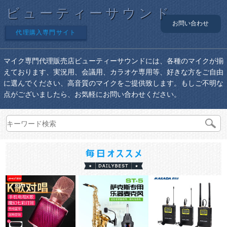
ビューティーサウンド
お問い合わせ
代理購入専門サイト
マイク専門代理販売店ビューティーサウンドには、各種のマイクが揃
えております、実況用、会議用、カラオケ専用等、好きな方をご自由
に選んでください、高音質のマイクをご提供致します。もしご不明な
点がございましたら、お気軽にお問い合わせください。