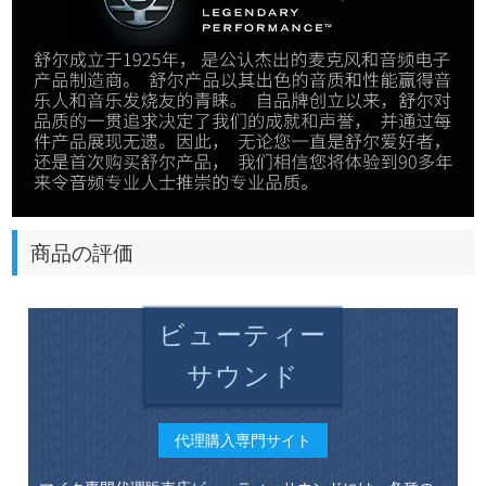
商品の評価
ビューティー
サウンド
代理購入専門サイト