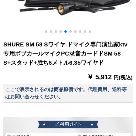
SHURE SM 58 Sワイヤ-ドマイク専门演出家ktv
专用ボブカールマイクPC录音カードドSM 58
S+スタッド+胜ち6メトル6.35ワイヤド
￥ 5,912
円(税込)
ここで表示されるのは商品原価です。代理費用、送料等
はお問い合わせください。