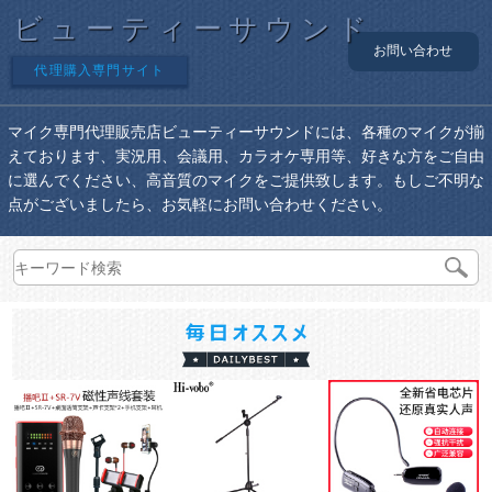
ビューティーサウンド
お問い合わせ
代理購入専門サイト
マイク専門代理販売店ビューティーサウンドには、各種のマイクが揃
えております、実況用、会議用、カラオケ専用等、好きな方をご自由
に選んでください、高音質のマイクをご提供致します。もしご不明な
点がございましたら、お気軽にお問い合わせください。