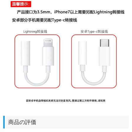
商品の評価