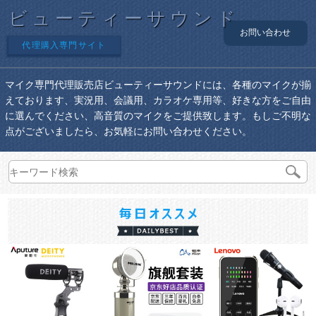
ビューティーサウンド
お問い合わせ
代理購入専門サイト
マイク専門代理販売店ビューティーサウンドには、各種のマイクが揃
えております、実況用、会議用、カラオケ専用等、好きな方をご自由
に選んでください、高音質のマイクをご提供致します。もしご不明な
点がございましたら、お気軽にお問い合わせください。