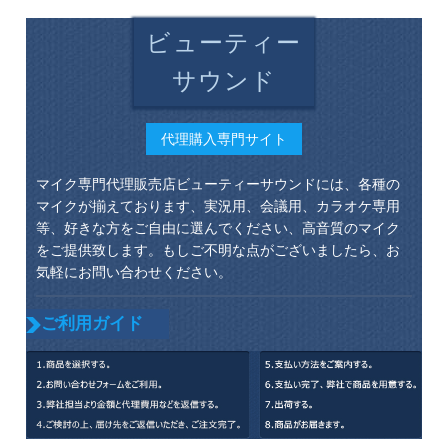
ビューティー
サウンド
代理購入専門サイト
マイク専門代理販売店ビューティーサウンドには、各種の
マイクが揃えております、実況用、会議用、カラオケ専用
等、好きな方をご自由に選んでください、高音質のマイク
をご提供致します。もしご不明な点がございましたら、お
気軽にお問い合わせください。
ご利用ガイド