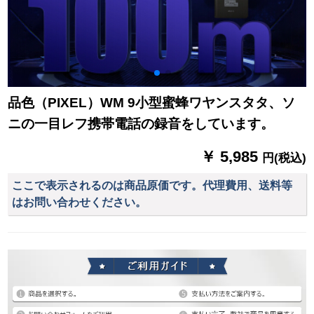
品色（PIXEL）WM 9小型蜜蜂ワヤンスタタ、ソ
ニの一目レフ携帯電話の録音をしています。
￥ 5,985
円(税込)
ここで表示されるのは商品原価です。代理費用、送料等
はお問い合わせください。