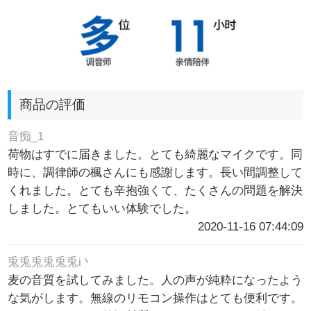
商品の評価
音痴_1
荷物はすでに届きました。とても綺麗なマイクです。同
時に、調律師の楓さんにも感謝します。長い間調整して
くれました。とても辛抱強くて、たくさんの問題を解決
しました。とてもいい体験でした。
2020-11-16 07:44:09
兎兎兎兎兎兎i丶
麦の音質を試してみました。人の声が純粋になったよう
な気がします。無線のリモコン操作はとても便利です。