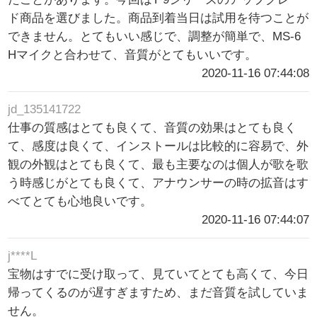
ド商品を選びました。商品到着当日は試用を待つことが
できません。とてもいい感じで、調整が簡単で、MS-6
Hマイクと合わせて、音質がとてもいいです。
2020-11-16 07:44:08
jd_135141722
仕事の質感はとても良くて、音質の効果はとても良く
て、感度は良くて、インストールは比較的に容易で、外
観の外観はとても良くて、最も主要なのは個人が歌を歌
う時感じがとても良くて、アナウンサーの時の拡音はす
べてとても心地良いです。
2020-11-16 07:44:07
j****L
宝物はすでに受け取って、見ていてとても高くて、今日
帰ってくるのが遅すぎますため、まだ音質を試していま
せん。