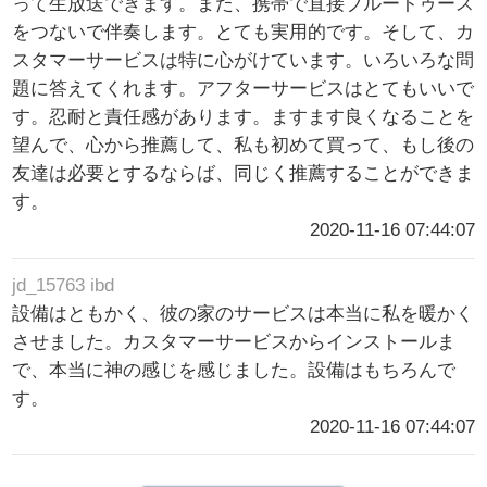
って生放送できます。また、携帯で直接ブルートゥース
をつないで伴奏します。とても実用的です。そして、カ
スタマーサービスは特に心がけています。いろいろな問
題に答えてくれます。アフターサービスはとてもいいで
す。忍耐と責任感があります。ますます良くなることを
望んで、心から推薦して、私も初めて買って、もし後の
友達は必要とするならば、同じく推薦することができま
す。
2020-11-16 07:44:07
jd_15763 ibd
設備はともかく、彼の家のサービスは本当に私を暖かく
させました。カスタマーサービスからインストールま
で、本当に神の感じを感じました。設備はもちろんで
す。
2020-11-16 07:44:07