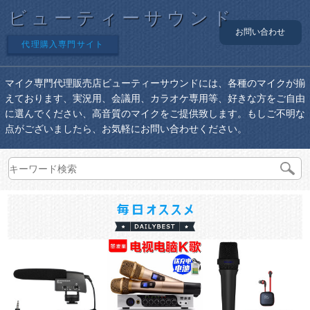
ビューティーサウンド
お問い合わせ
代理購入専門サイト
マイク専門代理販売店ビューティーサウンドには、各種のマイクが揃
えております、実況用、会議用、カラオケ専用等、好きな方をご自由
に選んでください、高音質のマイクをご提供致します。もしご不明な
点がございましたら、お気軽にお問い合わせください。