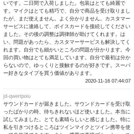
いです。二日間で入荷しました。包装はとても綺麗で
す。マイクはとても精巧で、自分で商品を受け取りまし
たが、まだ使えません。よく分かりません。カスタマー
サービスに連絡して、ボイスカードを接続してください
ました。その後の調整は調律師が助けてくれます。は
い、問題があったら、カスタマーサービスも解決してく
れます。自分でも細かいところの問題が分かります。今
回の買い物はとても満足しています。自分で最初は分か
らないので、ゆっくりと接触するのが好きです。スーパ
ー好きなタイプを買う価値があります。
2020-11-16 07:44:07
jd-qwertpoiu
サウンドカードが届きました。サウンドカードを受け取
ったばかりの時、待ちきれないほど使いました。本当に
試してみました。とても素晴らしいと感じました。特に
私を引きつけるところはツインマイクとツイン携帯を使