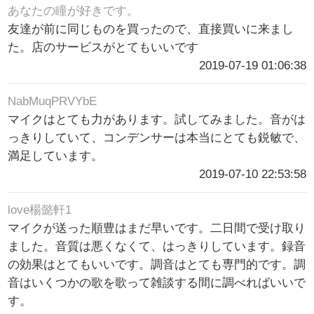
あなたの瞳が好きです。
友達が前に同じものを買ったので、直接買いに来まし
た。店のサービスがとてもいいです
2019-07-19 01:06:38
NabMuqPRVYbE
マイクはとても力があります。試してみました。音がは
っきりしていて、コンデンサーは本当にとても鋭敏で、
満足しています。
2019-07-10 22:53:58
love楊懿軒1
マイクが送った順豊はまだ早いです。二日間で受け取り
ました。音質は悪くなくて、はっきりしています。録音
の効果はとてもいいです。調音はとても専門的です。調
音はいくつかの歌を歌って雑談する間に調べればいいで
す。