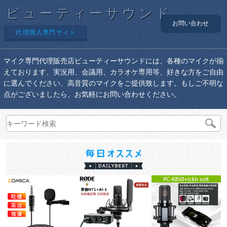
ビューティーサウンド
お問い合わせ
代理購入専門サイト
マイク専門代理販売店ビューティーサウンドには、各種のマイクが揃
えております、実況用、会議用、カラオケ専用等、好きな方をご自由
に選んでください、高音質のマイクをご提供致します。もしご不明な
点がございましたら、お気軽にお問い合わせください。