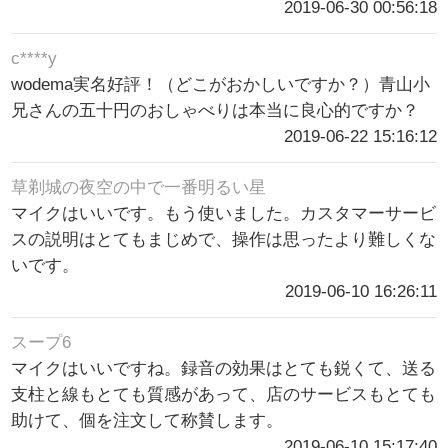
2019-06-30 00:56:18
c****y
wodema実名好評！（どこがおかしいですか？）青山小
兄さんの五十円のおしゃべりは本当に良心的ですか？
2019-06-22 15:16:12
草剃城の夜空の中で一番明るい星
マイクはいいです。もう使いました。カスタマーサービ
スの説明はとてもまじめで、操作は思ったより難しくな
いです。
2019-06-10 16:26:11
スープ6
マイクはいいですね。録音の効果はとても鋭くて、送る
支柱と線もとても質感があって、店のサービスもとても
助けて、個を注文して称賛します。
2019-06-10 15:17:40