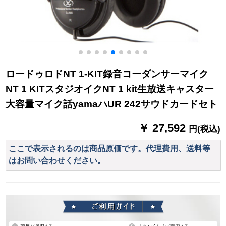
ロードゥロドNT 1-KIT録音コーダンサーマイク
NT 1 KITスタジオイクNT 1 kit生放送キャスター
大容量マイク話yamaハUR 242サウドカードセト
￥ 27,592
円(税込)
ここで表示されるのは商品原価です。代理費用、送料等
はお問い合わせください。