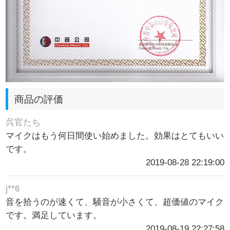
商品の評価
呉官たち
マイクはもう何日間使い始めました。効果はとてもいい
です。
2019-08-28 22:19:00
j**6
音を拾うのが速くて、騒音が小さくて、超価値のマイク
です。満足しています。
2019-08-19 22:27:58