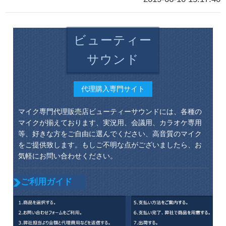
ビューティー
サウンド
代理購入専門サイト
マイク専門代理販売店ビューティーサウンドには、各種の
マイクが揃えております、実況用、会議用、カラオケ専用
等、好きな方をご自由に選んでください、高音質のマイク
をご提供致します。もしご不明な点がございましたら、お
気軽にお問い合わせください。
ご利用ガイド