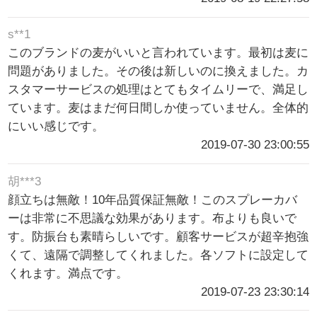
s**1
このブランドの麦がいいと言われています。最初は麦に
問題がありました。その後は新しいのに換えました。カ
スタマーサービスの処理はとてもタイムリーで、満足し
ています。麦はまだ何日間しか使っていません。全体的
にいい感じです。
2019-07-30 23:00:55
胡***3
顔立ちは無敵！10年品質保証無敵！このスプレーカバ
ーは非常に不思議な効果があります。布よりも良いで
す。防振台も素晴らしいです。顧客サービスが超辛抱強
くて、遠隔で調整してくれました。各ソフトに設定して
くれます。満点です。
2019-07-23 23:30:14