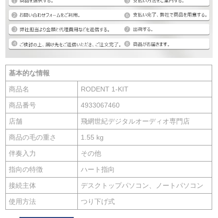
基本的な情報
商品名
RODENT 1-KIT
商品番号
4933067460
店舗
飛網世紀デジタルオーディオ専門店
商品の毛の重さ
1.55 kg
伴奏入力
その他
指向の特徴
ハート指向
接続主体
デスクトップパソコン、ノートパソコン
使用方法
つり下げ式