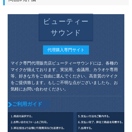
ビューティー
サウンド
代理購入専門サイト
マイク専門代理販売店ビューティーサウンドには、各種の
マイクが揃えております、実況用、会議用、カラオケ専用
等、好きな方をご自由に選んでください、高音質のマイク
をご提供致します。もしご不明な点がございましたら、お
気軽にお問い合わせください。
ご利用ガイド