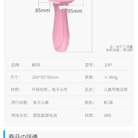
商品の評価