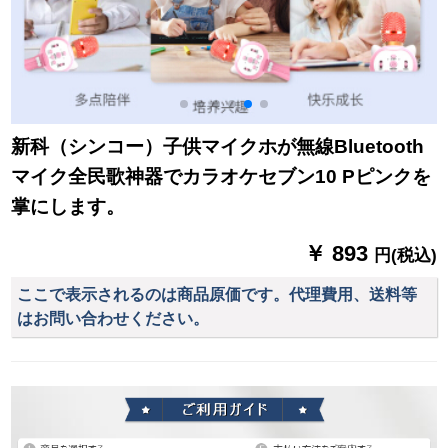
新科（シンコー）子供マイクホが無線Bluetooth
マイク全民歌神器でカラオケセブン10 Pピンクを
掌にします。
￥ 893
円(税込)
ここで表示されるのは商品原価です。代理費用、送料等
はお問い合わせください。