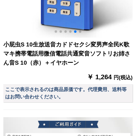
小屁虫S 10生放送音カドドセクシ変男声全民K歌
マキ携帯電話用微信電話共通変音ソフトリお姉さ
ん音S 10（赤）＋イヤホーン
￥ 1,264
円(税込)
ここで表示されるのは商品原価です。代理費用、送料等
はお問い合わせください。