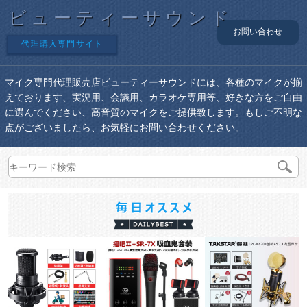
ビューティーサウンド
お問い合わせ
代理購入専門サイト
マイク専門代理販売店ビューティーサウンドには、各種のマイクが揃
えております、実況用、会議用、カラオケ専用等、好きな方をご自由
に選んでください、高音質のマイクをご提供致します。もしご不明な
点がございましたら、お気軽にお問い合わせください。