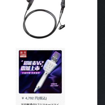
￥
4,792 円(税込)
近距離通信V 2スマホーはマイ