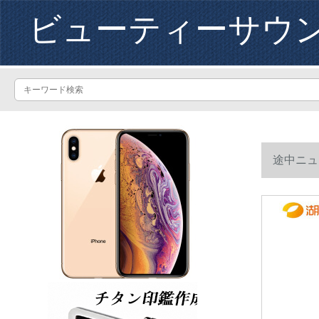
ビューティーサウ
途中ニュ
せてくださ