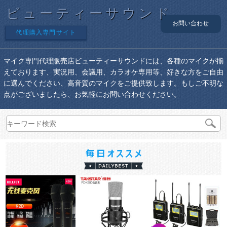
ビューティーサウンド
お問い合わせ
代理購入専門サイト
マイク専門代理販売店ビューティーサウンドには、各種のマイクが揃
えております、実況用、会議用、カラオケ専用等、好きな方をご自由
に選んでください、高音質のマイクをご提供致します。もしご不明な
点がございましたら、お気軽にお問い合わせください。