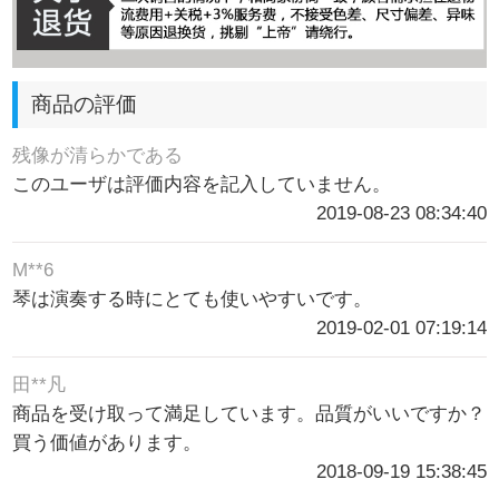
商品の評価
残像が清らかである
このユーザは評価内容を記入していません。
2019-08-23 08:34:40
M**6
琴は演奏する時にとても使いやすいです。
2019-02-01 07:19:14
田**凡
商品を受け取って満足しています。品質がいいですか？
買う価値があります。
2018-09-19 15:38:45