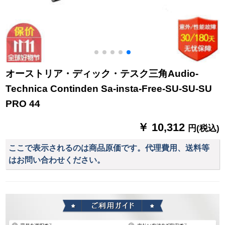
オーストリア・ディック・テスク三角Audio-
Technica Continden Sa-insta-Free-SU-SU-SU
PRO 44
￥ 10,312
円(税込)
ここで表示されるのは商品原価です。代理費用、送料等
はお問い合わせください。