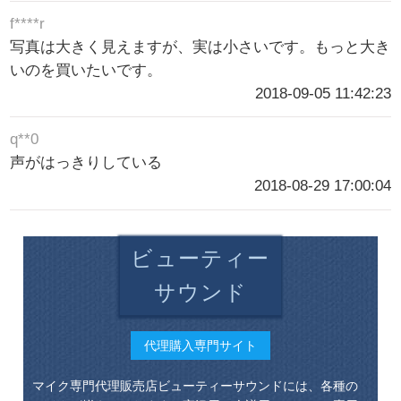
f****r
写真は大きく見えますが、実は小さいです。もっと大き
いのを買いたいです。
2018-09-05 11:42:23
q**0
声がはっきりしている
2018-08-29 17:00:04
ビューティー
サウンド
代理購入専門サイト
マイク専門代理販売店ビューティーサウンドには、各種の