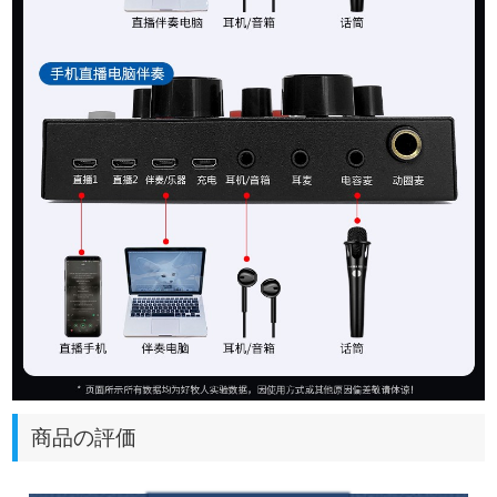
商品の評価