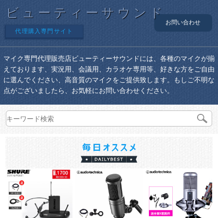
ビューティーサウンド
お問い合わせ
代理購入専門サイト
マイク専門代理販売店ビューティーサウンドには、各種のマイクが揃
えております、実況用、会議用、カラオケ専用等、好きな方をご自由
に選んでください、高音質のマイクをご提供致します。もしご不明な
点がございましたら、お気軽にお問い合わせください。