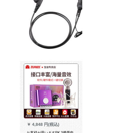
￥
4,848 円(税込)
お客様が思いますPK 3携帯电