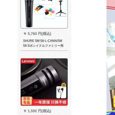
￥
5,760 円(税込)
SHURE SM 58-L-CANN/SM
58 Sボンイクルファミリー用
KTV SM 58 Sバーンスキー
￥
1,592 円(税込)