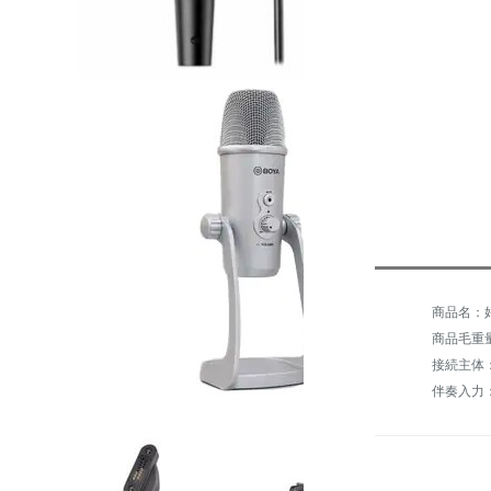
商品名：好
商品毛重量：