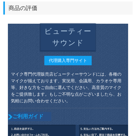
商品の評価
ビューティー
サウンド
代理購入専門サイト
マイク専門代理販売店ビューティーサウンドには、各種の
マイクが揃えております、実況用、会議用、カラオケ専用
等、好きな方をご自由に選んでください、高音質のマイク
をご提供致します。もしご不明な点がございましたら、お
気軽にお問い合わせください。
ご利用ガイド