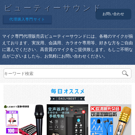
ビューティーサウンド
お問い合わせ
代理購入専門サイト
マイク専門代理販売店ビューティーサウンドには、各種のマイクが揃
えております、実況用、会議用、カラオケ専用等、好きな方をご自由
に選んでください、高音質のマイクをご提供致します。もしご不明な
点がございましたら、お気軽にお問い合わせください。