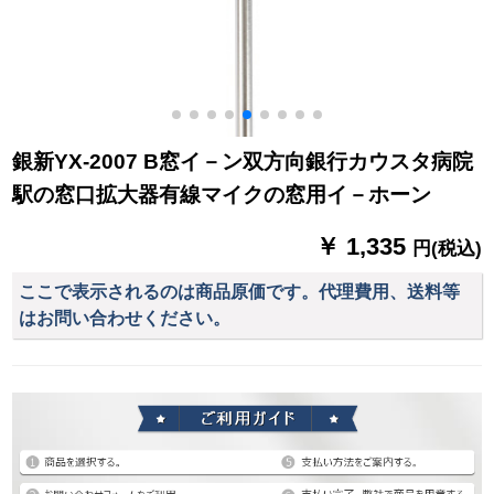
銀新YX-2007 B窓イ－ン双方向銀行カウスタ病院
駅の窓口拡大器有線マイクの窓用イ－ホーン
￥ 1,335
円(税込)
ここで表示されるのは商品原価です。代理費用、送料等
はお問い合わせください。