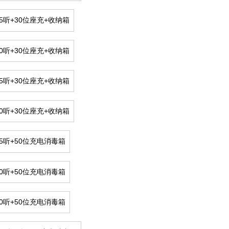
5听+30位座充+收纳箱
0听+30位座充+收纳箱
5听+30位座充+收纳箱
0听+30位座充+收纳箱
35听+50位充电消毒箱
40听+50位充电消毒箱
50听+50位充电消毒箱