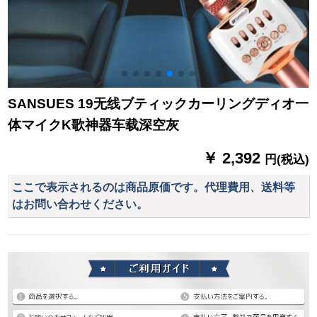
SANSUES 19无线ブティックカーリングディオ一
体マイクK歌神器车载深空灰
￥ 2,392
円(税込)
ここで表示されるのは商品原価です。代理費用、送料等
はお問い合わせください。