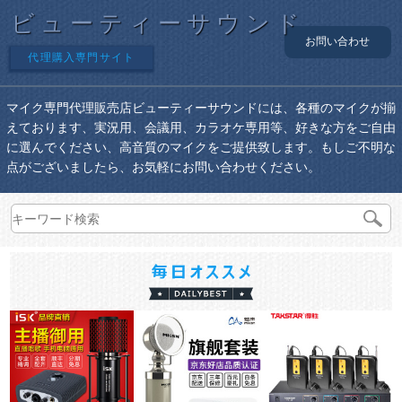
ビューティーサウンド
お問い合わせ
代理購入専門サイト
マイク専門代理販売店ビューティーサウンドには、各種のマイクが揃
えております、実況用、会議用、カラオケ専用等、好きな方をご自由
に選んでください、高音質のマイクをご提供致します。もしご不明な
点がございましたら、お気軽にお問い合わせください。