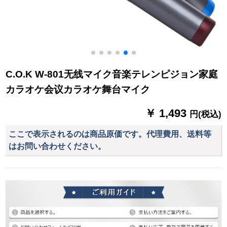
C.O.K W-801无线マイク音楽テレンピジョン家庭
カラオケ会议カラオケ舞台マイク
￥ 1,493
円(税込)
ここで表示されるのは商品原価です。代理費用、送料等
はお問い合わせください。