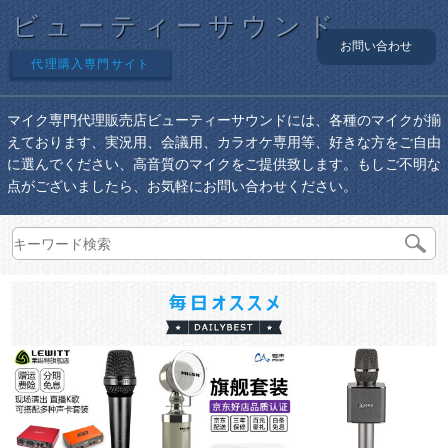
ビューティーサウンド
お問い合わせ
代理購入専門サイト
マイク専門代理販売店ビューティーサウンドには、各種のマイクが揃
えております、実況用、会議用、カラオケ専用等、好きな方をご自由
に選んでください、高音質のマイクをご提供致します。もしご不明な
点がございましたら、お気軽にお問い合わせください。