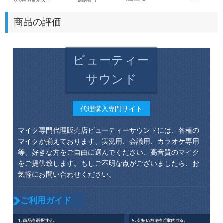
商品の評価
ビューティー
サウンド
代理購入専門サイト
マイク専門代理販売店ビューティーサウンドには、各種の
マイクが揃えております、実況用、会議用、カラオケ専用
等、好きな方をご自由に選んでください、高音質のマイク
をご提供致します。もしご不明な点がございましたら、お
気軽にお問い合わせください。
ご利用ガイド