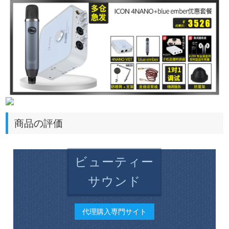
商品の評価
ビューティー
サウンド
代理購入専門サイト