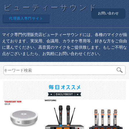
ビューティーサウンド
お問い合わせ
代理購入専門サイト
マイク専門代理販売店ビューティーサウンドには、各種のマイクが揃
えております、実況用、会議用、カラオケ専用等、好きな方をご自由
に選んでください、高音質のマイクをご提供致します。もしご不明な
点がございましたら、お気軽にお問い合わせください。