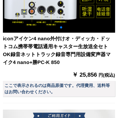
iconアイケン4 nano外付けオ・ディッカ・ドッ
トコム携帯帯電話通用キャスター生放送全セト
OK録音ネットトラック録音専門用設備変声器マ
イク4 nano+勝PC-K 850
￥ 25,856
円(税込)
ここで表示されるのは商品原価です。代理費用、送料等
はお問い合わせください。