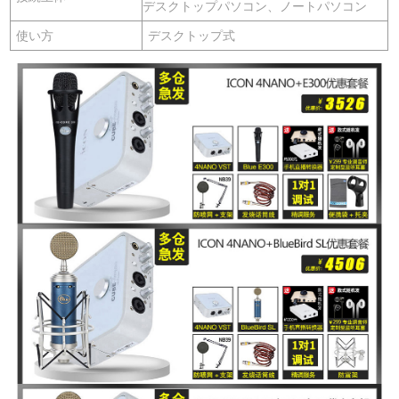
デスクトップパソコン、ノートパソコン
使い方
デスクトップ式