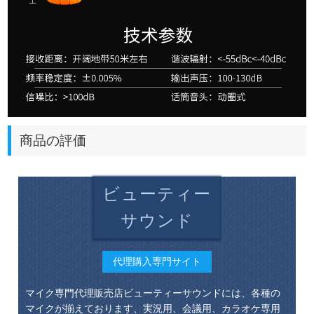
商品の評価
ビューティー
サウンド
代理購入専門サイト
マイク専門代理販売店ビューティーサウンドには、各種の
マイクが揃えております、実況用、会議用、カラオケ専用