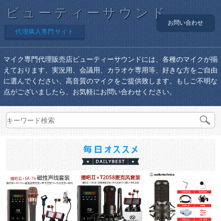
ビューティーサウンド
お問い合わせ
代理購入専門サイト
マイク専門代理販売店ビューティーサウンドには、各種のマイクが揃
えております、実況用、会議用、カラオケ専用等、好きな方をご自由
に選んでください、高音質のマイクをご提供致します。もしご不明な
点がございましたら、お気軽にお問い合わせください。