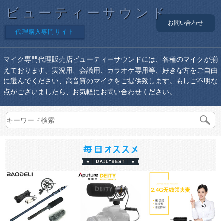
ビューティーサウンド
お問い合わせ
代理購入専門サイト
マイク専門代理販売店ビューティーサウンドには、各種のマイクが揃
えております、実況用、会議用、カラオケ専用等、好きな方をご自由
に選んでください、高音質のマイクをご提供致します。もしご不明な
点がございましたら、お気軽にお問い合わせください。