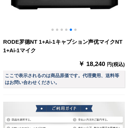
RODE罗德NT 1+Ai-1キャプション声优マイクNT
1+Ai-1マイク
￥ 18,240
円(税込)
ここで表示されるのは商品原価です。代理費用、送料等
はお問い合わせください。