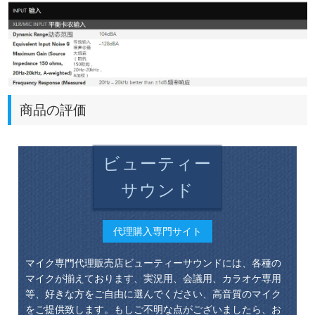
商品の評価
ビューティー
サウンド
代理購入専門サイト
マイク専門代理販売店ビューティーサウンドには、各種の
マイクが揃えております、実況用、会議用、カラオケ専用
等、好きな方をご自由に選んでください、高音質のマイク
をご提供致します。もしご不明な点がございましたら、お