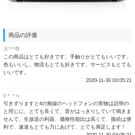
商品の評価
氷***尊
この商品はとても好きです。手触りがとてもいいです。
色もいいし、物流もとても好きです。サービスもとても
いいです。
2020-11-30 03:05:21
b＊＊n
引きずりますと4の無線のヘッドフォンの実物は説明の
と同じに、とても良くて、音がはっきりしていて鳴きま
せんて、生放送の利器、価格性能比は高くて、接続は便
利で、速達もとても力にあげて、とても満足します！
2020-11-30 03:05:21