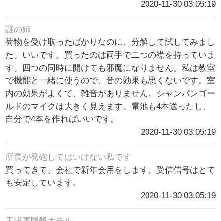
2020-11-30 03:05:19
謎の姉
荷物を受け取ったばかりなのに、分解して試してみまし
た。いいです。買ったのは両手で二つの襟を持っていま
す。四つの同時に開けても邪魔になりません。私は教室
で機能と一緒に使うので、音の効果も悪くないです。室
内の効果がよくて、雑音がありません。シャンパンゴー
ルドのマイクは大きく見えます。電池も4本送ったし、
自分で4本を作ればいいです。
2020-11-30 03:05:19
所長が発砲してはいけない私です
買ってきて、会社で新年会用をします。受信信号はとて
も安定しています。
2020-11-30 03:05:19
天津軍開墾ホテル