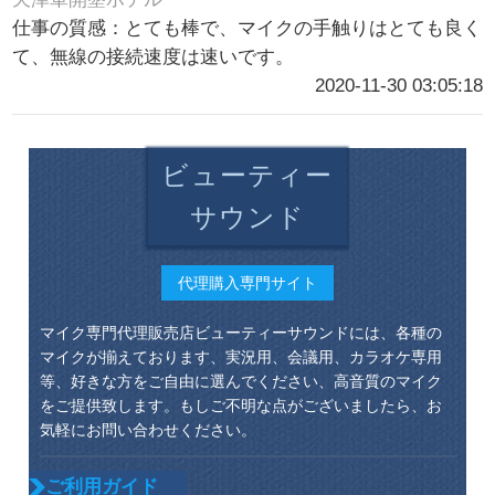
仕事の質感：とても棒で、マイクの手触りはとても良く
て、無線の接続速度は速いです。
2020-11-30 03:05:18
ビューティー
サウンド
代理購入専門サイト
マイク専門代理販売店ビューティーサウンドには、各種の
マイクが揃えております、実況用、会議用、カラオケ専用
等、好きな方をご自由に選んでください、高音質のマイク
をご提供致します。もしご不明な点がございましたら、お
気軽にお問い合わせください。
ご利用ガイド