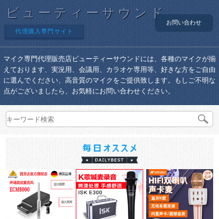
ビューティーサウンド
お問い合わせ
代理購入専門サイト
マイク専門代理販売店ビューティーサウンドには、各種のマイクが揃
えております、実況用、会議用、カラオケ専用等、好きな方をご自由
に選んでください、高音質のマイクをご提供致します。もしご不明な
点がございましたら、お気軽にお問い合わせください。