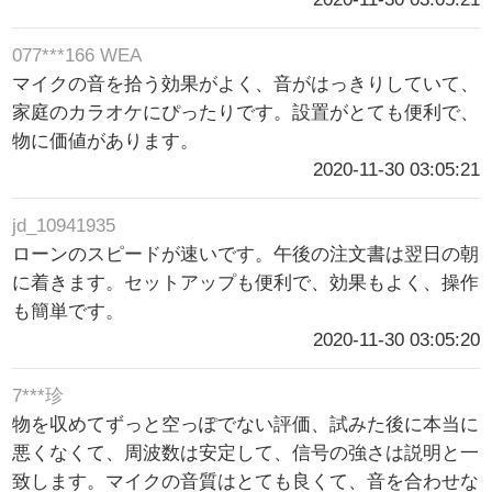
077***166 WEA
マイクの音を拾う効果がよく、音がはっきりしていて、
家庭のカラオケにぴったりです。設置がとても便利で、
物に価値があります。
2020-11-30 03:05:21
jd_10941935
ローンのスピードが速いです。午後の注文書は翌日の朝
に着きます。セットアップも便利で、効果もよく、操作
も簡単です。
2020-11-30 03:05:20
7***珍
物を収めてずっと空っぽでない評価、試みた後に本当に
悪くなくて、周波数は安定して、信号の強さは説明と一
致します。マイクの音質はとても良くて、音を合わせな