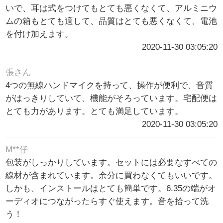
いで、耳は式をつけてもとても悪くなくて、アルミニウ
ムの箱もとても適して、品質はとても悪くなくて、電池
を付け加えます。
2020-11-30 03:05:20
張さん
4つの無線ハンドマイクを持って、操作が便利で、音質
がはっきりしていて、機能がそろっています。宅配便は
とても力があります。とても満足しています。
2020-11-30 03:05:20
M**仔
包装がしっかりしています。セットには必要なすべての
線材が含まれています。余分に買わなくてもいいです。
しかも、インストールはとても簡単です。6.35の端がオ
ーディオにつながったらすぐ使えます。音を拾って洗
う！