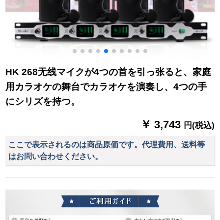
HK 268无线マイクが4つの首を引っ张ると、家庭
用カラオケの舞台でカラオケを演奏し、4つの手
にシリズを持つ。
￥ 3,743
円(税込)
ここで表示されるのは商品原価です。代理費用、送料等
はお問い合わせください。