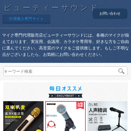
ビューティーサウンド
お問い合わせ
代理購入専門サイト
マイク専門代理販売店ビューティーサウンドには、各種のマイクが揃
えております、実況用、会議用、カラオケ専用等、好きな方をご自由
に選んでください、高音質のマイクをご提供致します。もしご不明な
点がございましたら、お気軽にお問い合わせください。