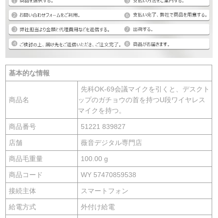
基本的な情報
先科OK-69会議マイクを引くと、デスクト
商品名
ップのガチョウの首を持つU段ワイヤレス
マイクを持つ。
商品番号
51221 839827
店舗
薇音デジタル専門店
商品毛重量
100.00 g
商品コード
WY 57470859538
接続主体
スマートフォン
給電方式
外付け給電