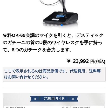
先科OK-69会議のマイクを引くと、デスティック
のガチーユの首のU段のワイヤレスクを手に持っ
て、8つのガチークを合力します。
￥ 23,992
円(税込)
ここで表示されるのは商品原価です。代理費用、送料等
はお問い合わせください。