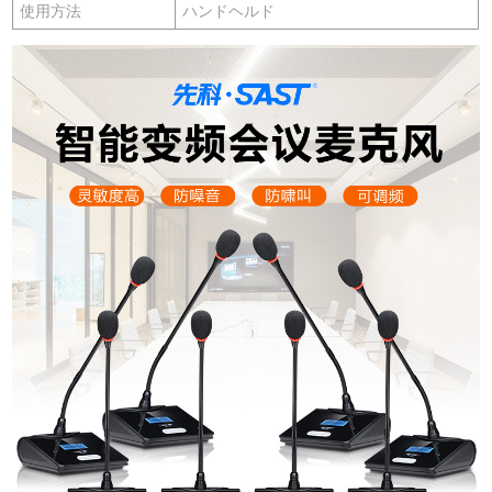
使用方法
ハンドヘルド