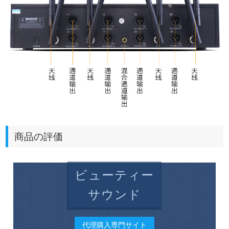
商品の評価
ビューティー
サウンド
代理購入専門サイト