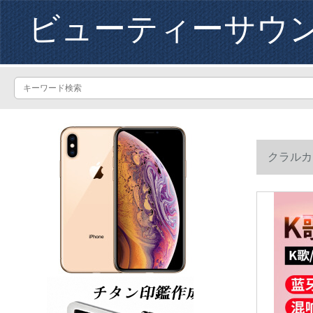
ビューティーサウ
クラルカ