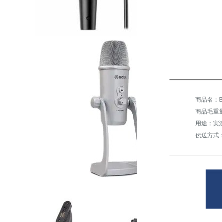
商品毛重量：
伝送方式