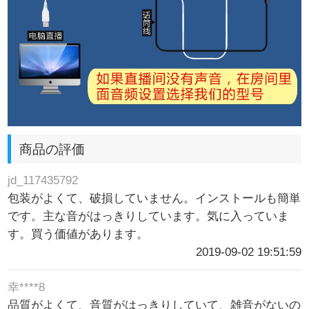
商品の評価
jd_117435792
包装がよくて、破損していません。インストールも簡単
です。主な音がはっきりしています。気に入っていま
す。買う価値があります。
2019-09-02 19:51:59
幸****8
品質がよくて、音質がはっきりしていて、雑音がないの