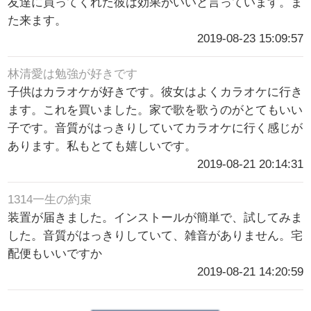
友達に買ってくれた彼は効果がいいと言っています。ま
た来ます。
2019-08-23 15:09:57
林清愛は勉強が好きです
子供はカラオケが好きです。彼女はよくカラオケに行き
ます。これを買いました。家で歌を歌うのがとてもいい
子です。音質がはっきりしていてカラオケに行く感じが
あります。私もとても嬉しいです。
2019-08-21 20:14:31
1314一生の約束
装置が届きました。インストールが簡単で、試してみま
した。音質がはっきりしていて、雑音がありません。宅
配便もいいですか
2019-08-21 14:20:59