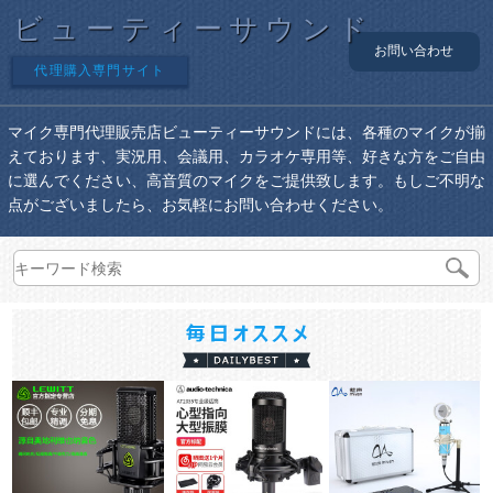
ビューティーサウンド
お問い合わせ
代理購入専門サイト
マイク専門代理販売店ビューティーサウンドには、各種のマイクが揃
えております、実況用、会議用、カラオケ専用等、好きな方をご自由
に選んでください、高音質のマイクをご提供致します。もしご不明な
点がございましたら、お気軽にお問い合わせください。