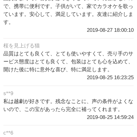
で、携帯に便利です。子供がいて、家でカラオケを歌っ
ています。安心して、満足しています。友達に紹介しま
す。
2019-08-27 18:00:10
桜を見上げる猫
品質はとても良くて、とても使いやすくて、売り手のサ
ービス態度はとても良くて、包装はとても心を込めて、
開けた後に特に意外な喜び、特に満足します。
2019-08-25 16:23:25
s**9
私は越劇が好きです。残念なことに、声の条件がよくな
いので、この宝があったら完全に補ってくれます。
2019-08-25 14:59:24
c**6