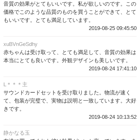
音質の効果がとてもいいです。私が欲しいのです。この
価格でこのような品質のものを買うことができて、とて
もいいです。とても満足しています。
2019-08-25 09:45:50
xuBVnGeSdhy
赤ちゃんは受け取って、とても満足して、音質の効果は
本当にとても良いです。外観デザインも美しいです。
2019-08-24 17:41:10
L＊＊＊主
サウンドカードセットを受け取りました。物流が速く
て、包装が完璧で、実物は説明と一致しています。大好
きです。
2019-08-24 10:13:52
静かなる玉