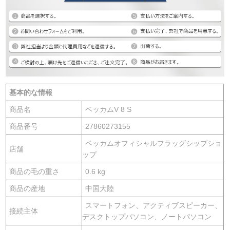
基本的な情報
商品名
ベッカムV 8 S
商品番号
27860273155
ベッカムオフィシャルフラッグシップショ
店舗
ップ
商品の毛の重さ
0.6 kg
商品の産地
中国大陸
スマートフォン、アクティブスピーカー、
接続主体
デスクトップパソコン、ノートパソコン