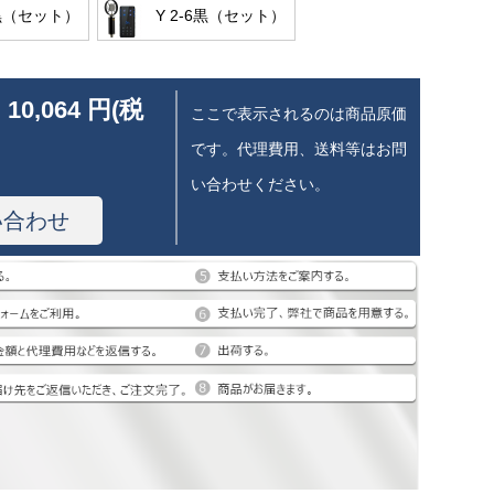
5黒（セット）
Y 2-6黒（セット）
 10,064 円(税
ここで表示されるのは商品原価
です。代理費用、送料等はお問
い合わせください。
い合わせ