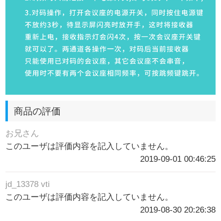
商品の評価
お兄さん
このユーザは評価内容を記入していません。
2019-09-01 00:46:25
jd_13378 vti
このユーザは評価内容を記入していません。
2019-08-30 20:26:38