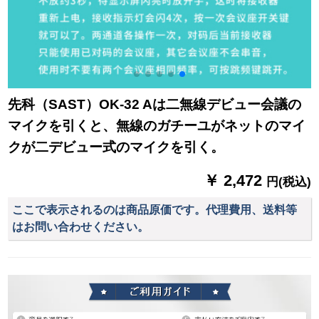
先科（SAST）OK-32 Aは二無線デビュー会議の
マイクを引くと、無線のガチーユがネットのマイ
クが二デビュー式のマイクを引く。
￥ 2,472
円(税込)
ここで表示されるのは商品原価です。代理費用、送料等
はお問い合わせください。