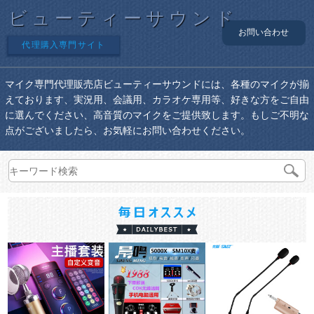
ビューティーサウンド
お問い合わせ
代理購入専門サイト
マイク専門代理販売店ビューティーサウンドには、各種のマイクが揃
えております、実況用、会議用、カラオケ専用等、好きな方をご自由
に選んでください、高音質のマイクをご提供致します。もしご不明な
点がございましたら、お気軽にお問い合わせください。