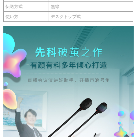
伝送方式
無線
使い方
デスクトップ式