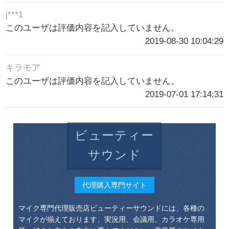
j***1
このユーザは評価内容を記入していません。
2019-08-30 10:04:29
キラモア
このユーザは評価内容を記入していません。
2019-07-01 17:14:31
ビューティー
サウンド
代理購入専門サイト
マイク専門代理販売店ビューティーサウンドには、各種の
マイクが揃えております、実況用、会議用、カラオケ専用