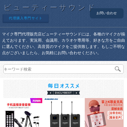
ビューティーサウンド
お問い合わせ
代理購入専門サイト
マイク専門代理販売店ビューティーサウンドには、各種のマイクが揃
えております、実況用、会議用、カラオケ専用等、好きな方をご自由
に選んでください、高音質のマイクをご提供致します。もしご不明な
点がございましたら、お気軽にお問い合わせください。