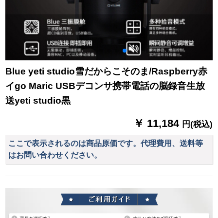
Blue yeti studio雪だからこそのま/Raspberry赤
イgo Maric USBデコンサ携帯電話の脳録音生放
送yeti studio黒
￥ 11,184
円(税込)
ここで表示されるのは商品原価です。代理費用、送料等
はお問い合わせください。