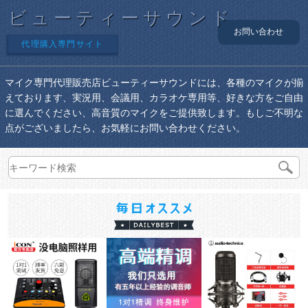
ビューティーサウンド
お問い合わせ
代理購入専門サイト
マイク専門代理販売店ビューティーサウンドには、各種のマイクが揃
えております、実況用、会議用、カラオケ専用等、好きな方をご自由
に選んでください、高音質のマイクをご提供致します。もしご不明な
点がございましたら、お気軽にお問い合わせください。