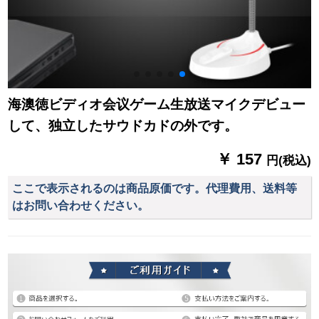
海澳徳ビディオ会议ゲーム生放送マイクデビュー
して、独立したサウドカドの外です。
￥ 157
円(税込)
ここで表示されるのは商品原価です。代理費用、送料等
はお問い合わせください。