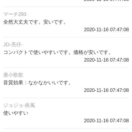
マーチ293
全然大丈夫です。安いです。
2020-11-16 07:47:08
JD-亮仔-
コンパクトで使いやすいです。価格が安いです。
2020-11-16 07:47:08
唐小歌歌
音質効果：なかなかいいです。
2020-11-16 07:47:08
ジョジョ-疾風
使いやすい
2020-11-16 07:47:08