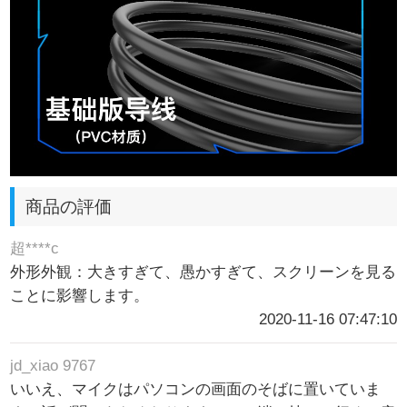
商品の評価
超****c
外形外観：大きすぎて、愚かすぎて、スクリーンを見る
ことに影響します。
2020-11-16 07:47:10
jd_xiao 9767
いいえ、マイクはパソコンの画面のそばに置いていま