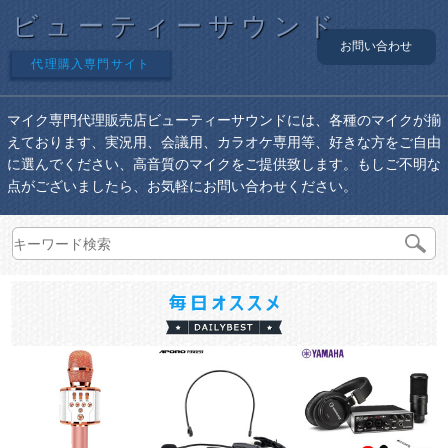
ビューティーサウンド
お問い合わせ
代理購入専門サイト
マイク専門代理販売店ビューティーサウンドには、各種のマイクが揃
えております、実況用、会議用、カラオケ専用等、好きな方をご自由
に選んでください、高音質のマイクをご提供致します。もしご不明な
点がございましたら、お気軽にお問い合わせください。