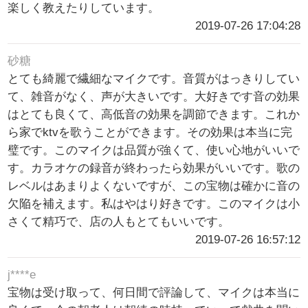
楽しく教えたりしています。
2019-07-26 17:04:28
砂糖
とても綺麗で繊細なマイクです。音質がはっきりしてい
て、雑音がなく、声が大きいです。大好きです音の効果
はとても良くて、高低音の効果を調節できます。これか
ら家でktvを歌うことができます。その効果は本当に完
璧です。このマイクは品質が強くて、使い心地がいいで
す。カラオケの録音が終わったら効果がいいです。歌の
レベルはあまりよくないですが、この宝物は確かに音の
欠陥を補えます。私はやはり好きです。このマイクは小
さくて精巧で、店の人もとてもいいです。
2019-07-26 16:57:12
j****e
宝物は受け取って、何日間で評論して、マイクは本当に