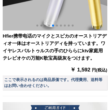
Hfier携带电话のマイクとスピカのオーストリアデ
ィオ一体はオーストリアディを持っています。ワ
イヤレスバルトゥルスの手のひららにktv家庭用
テレビオケの万能K歌宝高级灰をつけます。
￥ 1,592
円(税込)
ここで表示されるのは商品原価です。代理費用、送料等
はお問い合わせください。