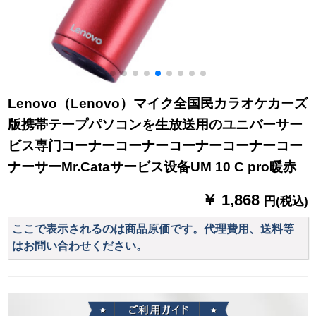
Lenovo（Lenovo）マイク全国民カラオケカーズ
版携帯テープパソコンを生放送用のユニバーサー
ビス専门コーナーコーナーコーナーコーナーコー
ナーサーMr.Cataサービス设备UM 10 C pro暖赤
￥ 1,868
円(税込)
ここで表示されるのは商品原価です。代理費用、送料等
はお問い合わせください。