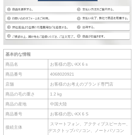
基本的な情報
商品名
お客様の思いKX 6 s
商品番号
4068020921
店舗
お客様のお考えのブランド専門店
商品の毛の重さ
1.2 kg
商品の産地
中国大陸
商品番号
お客様の思いKX 6 S
スマートフォン、アクティブスピーカー、
接続主体
デスクトップパソコン、ノートパソコン