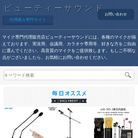
ビューティーサウンド
お問い合わせ
代理購入専門サイト
マイク専門代理販売店ビューティーサウンドには、各種のマイクが揃
えております、実況用、会議用、カラオケ専用等、好きな方をご自由
に選んでください、高音質のマイクをご提供致します。もしご不明な
点がございましたら、お気軽にお問い合わせください。