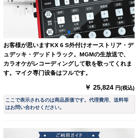
お客様が思いますKX 6 S外付けオーストリア・デ
ュデッキ・デッドトラック。MGMの生放送で、
カラオケがレコーディングして歌を歌ってくれま
す。マイク専门设备はフルです。
￥ 25,824
円(税込)
ここで表示されるのは商品原価です。代理費用、送料等
はお問い合わせください。