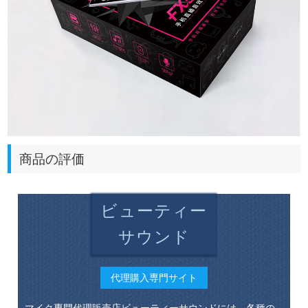
商品の評価
ビューティー
サウンド
代理購入専門サイト