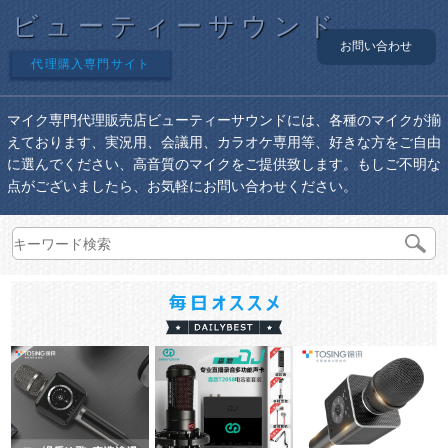
ビューティーサウンド
お問い合わせ
代理購入専門サイト
マイク専門代理販売店ビューティーサウンドには、各種のマイクが揃
えております、実況用、会議用、カラオケ専用等、好きな方をご自由
に選んでください、高音質のマイクをご提供致します。もしご不明な
点がございましたら、お気軽にお問い合わせください。