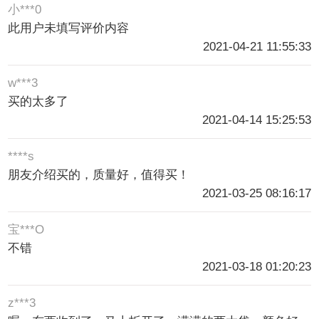
小***0
此用户未填写评价内容
2021-04-21 11:55:33
w***3
买的太多了
2021-04-14 15:25:53
****s
朋友介绍买的，质量好，值得买！
2021-03-25 08:16:17
宝***O
不错
2021-03-18 01:20:23
z***3