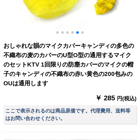
おしゃれな韻のマイクカバーキャンディの多色の
不織布の麦のカバーのU型O型の通用するマイク
のセットKTV 1回限りの防塵カバーのマイクの帽
子のキャンディの不織布の赤い黄色の200包みの
OUは通用します
￥ 285
円(税込)
ここで表示されるのは商品原価です。代理費用、送料等
はお問い合わせください。