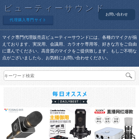
ビューティーサウンド
お問い合わせ
代理購入専門サイト
マイク専門代理販売店ビューティーサウンドには、各種のマイクが揃
えております、実況用、会議用、カラオケ専用等、好きな方をご自由
に選んでください、高音質のマイクをご提供致します。もしご不明な
点がございましたら、お気軽にお問い合わせください。