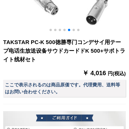
TAKSTAR PC-K 500徳勝専门コンデサイ用テー
プ电话生放送设备サウドカードドK 500+サポトラ
イト线材セト
￥ 4,016
円(税込)
ここで表示されるのは商品原価です。代理費用、送料等
はお問い合わせください。