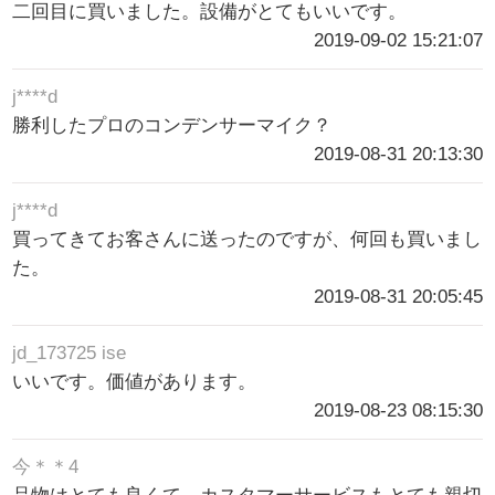
二回目に買いました。設備がとてもいいです。
2019-09-02 15:21:07
j****d
勝利したプロのコンデンサーマイク？
2019-08-31 20:13:30
j****d
買ってきてお客さんに送ったのですが、何回も買いまし
た。
2019-08-31 20:05:45
jd_173725 ise
いいです。価値があります。
2019-08-23 08:15:30
今＊＊4