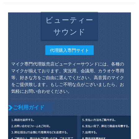
ビューティー
サウンド
代理購入専門サイト
マイク専門代理販売店ビューティーサウンドには、各種の
マイクが揃えております、実況用、会議用、カラオケ専用
等、好きな方をご自由に選んでください、高音質のマイク
をご提供致します。もしご不明な点がございましたら、お
気軽にお問い合わせください。
ご利用ガイド