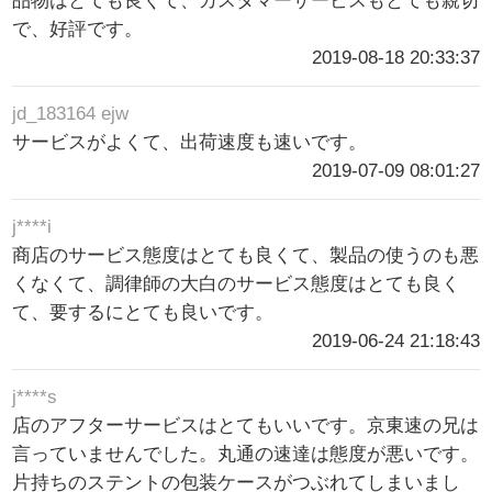
品物はとても良くて、カスタマーサービスもとても親切
で、好評です。
2019-08-18 20:33:37
jd_183164 ejw
サービスがよくて、出荷速度も速いです。
2019-07-09 08:01:27
j****i
商店のサービス態度はとても良くて、製品の使うのも悪
くなくて、調律師の大白のサービス態度はとても良く
て、要するにとても良いです。
2019-06-24 21:18:43
j****s
店のアフターサービスはとてもいいです。京東速の兄は
言っていませんでした。丸通の速達は態度が悪いです。
片持ちのステントの包装ケースがつぶれてしまいまし