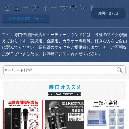
ビューティーサウンド
お問い合わせ
代理購入専門サイト
マイク専門代理販売店ビューティーサウンドには、各種のマイクが揃
えております、実況用、会議用、カラオケ専用等、好きな方をご自由
に選んでください、高音質のマイクをご提供致します。もしご不明な
点がございましたら、お気軽にお問い合わせください。