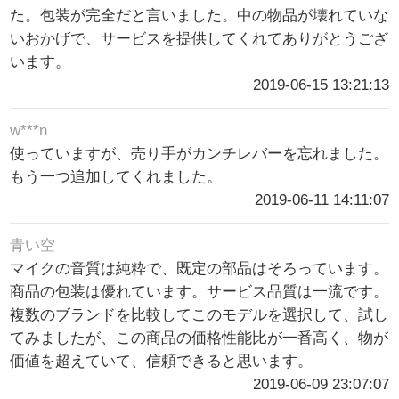
た。包装が完全だと言いました。中の物品が壊れていな
いおかげで、サービスを提供してくれてありがとうござ
います。
2019-06-15 13:21:13
w***n
使っていますが、売り手がカンチレバーを忘れました。
もう一つ追加してくれました。
2019-06-11 14:11:07
青い空
マイクの音質は純粋で、既定の部品はそろっています。
商品の包装は優れています。サービス品質は一流です。
複数のブランドを比較してこのモデルを選択して、試し
てみましたが、この商品の価格性能比が一番高く、物が
価値を超えていて、信頼できると思います。
2019-06-09 23:07:07