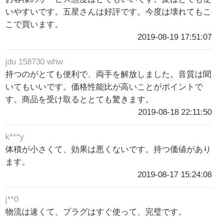
いやすいです。五星さんは好評です。今度は壊れてもこ
こで買います。
2019-08-19 17:51:07
jdu 158730 whw
持つのがとても便利で、両手を解放しました。音質は聞
いてもいいです。価格性能比が高いことがポイントで
す。商品を受け取るととても驚きます。
2019-08-18 22:11:50
k***y
体積が小さくて、効果は悪くないです。持つ価値があり
ます。
2019-08-17 15:24:08
j**0
物流は速くて、プラグはすぐ使って、完璧です。