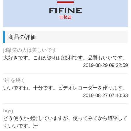
商品の評価
jd微笑の人は美しいです
大好きです。これがあれば便利です。品質もいいです。
2019-08-29 09:22:59
‘饼’を焼く
いいですね。十分です。ビデオレコーダーを作ります。
2019-08-27 07:10:33
hryg
どう使うか検討していますが、使ってみてから追評して
もいいです。汗