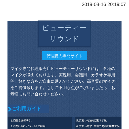
2019-08-16 20:19:07
ビューティー
サウンド
代理購入専門サイト
マイク専門代理販売店ビューティーサウンドには、各種の
マイクが揃えております、実況用、会議用、カラオケ専用
等、好きな方をご自由に選んでください、高音質のマイク
をご提供致します。もしご不明な点がございましたら、お
気軽にお問い合わせください。
ご利用ガイド