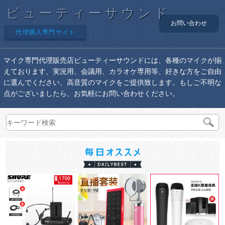
ビューティーサウンド
お問い合わせ
代理購入専門サイト
マイク専門代理販売店ビューティーサウンドには、各種のマイクが揃
えております、実況用、会議用、カラオケ専用等、好きな方をご自由
に選んでください、高音質のマイクをご提供致します。もしご不明な
点がございましたら、お気軽にお問い合わせください。