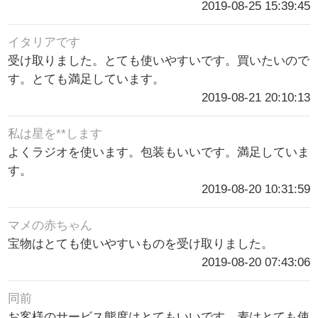
2019-08-25 15:39:45
イタリアです
受け取りました。とても使いやすいです。買いたいので
す。とても満足しています。
2019-08-21 20:10:13
私は星を**します
よくラジオを使います。包装もいいです。満足していま
す。
2019-08-20 10:31:59
マメの赤ちゃん
宝物はとても使いやすいものを受け取りました。
2019-08-20 07:43:06
同前
お客様のサービス態度はとてもいいです。麦はとても使