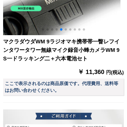
マクラダウダWM 9ラジオマキ携帯帯一瞥レフイ
ンタワータワー無線マイク録音小蜂カメラWM 9
S一ドラッキング二＋六本電池セト
￥ 11,360
円(税込)
ここで表示されるのは商品原価です。代理費用、送料等
はお問い合わせください。