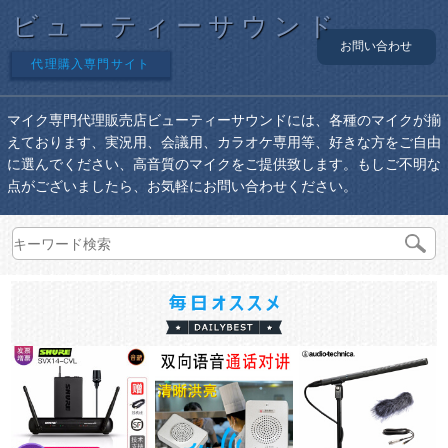
ビューティーサウンド
お問い合わせ
代理購入専門サイト
マイク専門代理販売店ビューティーサウンドには、各種のマイクが揃
えております、実況用、会議用、カラオケ専用等、好きな方をご自由
に選んでください、高音質のマイクをご提供致します。もしご不明な
点がございましたら、お気軽にお問い合わせください。