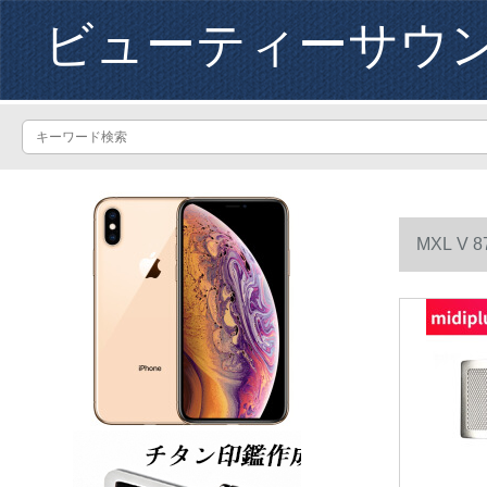
ビューティーサウ
MXL 
ソナリティー