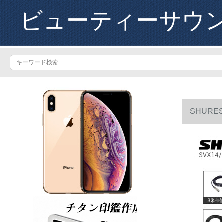
ビューティーサウ
SHURE