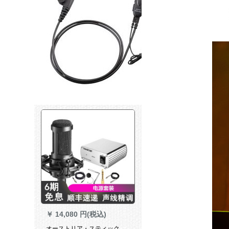
￥
14,080 円(税込)
オーストリア・スティック