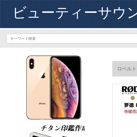
ビューティーサウ
ロベルト
ァンク・ミ