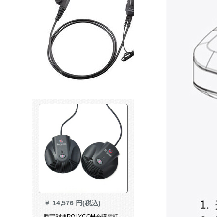
￥
14,576 円(税込)
騰宝利通POLYCOM会議電話