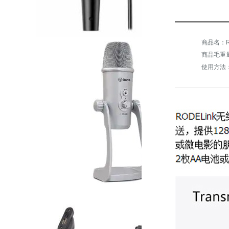
商品名：ROD
商品毛重量：
使用方法