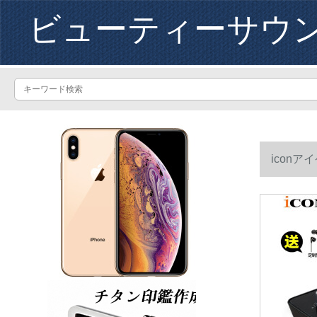
ビューティーサウ
icon
フルコース