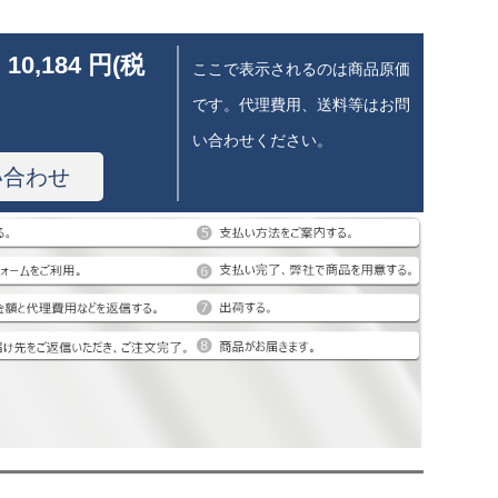
 10,184 円(税
ここで表示されるのは商品原価
です。代理費用、送料等はお問
い合わせください。
い合わせ