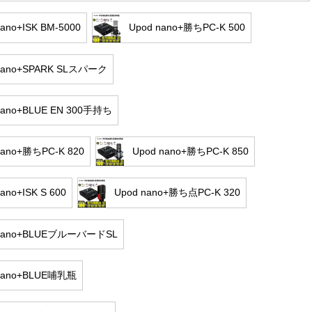
nano+ISK BM-5000
Upod nano+勝ちPC-K 500
nano+SPARK SLスパーク
nano+BLUE EN 300手持ち
nano+勝ちPC-K 820
Upod nano+勝ちPC-K 850
ano+ISK S 600
Upod nano+勝ち点PC-K 320
 nano+BLUEブルーバードSL
nano+BLUE哺乳瓶