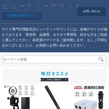
ビューティーサウンド
お問い合わせ
代理購入専門サイト
マイク専門代理販売店ビューティーサウンドには、各種のマイクが揃
えております、実況用、会議用、カラオケ専用等、好きな方をご自由
に選んでください、高音質のマイクをご提供致します。もしご不明な
点がございましたら、お気軽にお問い合わせください。