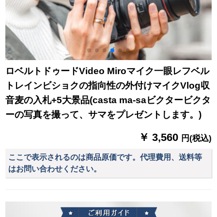
ロベルトドゥードVideo Miroマイク一眼レフベル
トレインビショクの指向性の外付けマイクVlog収
音麦の入札+5大景品(casta ma-saビクタービクタ
ーの写真を撮って、サマをプレゼントします。)
￥ 3,560
円(税込)
ここで表示されるのは商品原価です。代理費用、送料等
はお問い合わせください。