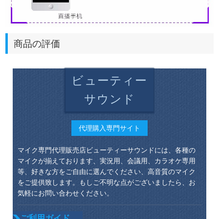
商品の評価
ビューティー
サウンド
代理購入専門サイト
マイク専門代理販売店ビューティーサウンドには、各種の
マイクが揃えております、実況用、会議用、カラオケ専用
等、好きな方をご自由に選んでください、高音質のマイク
をご提供致します。もしご不明な点がございましたら、お
気軽にお問い合わせください。
ご利用ガイド