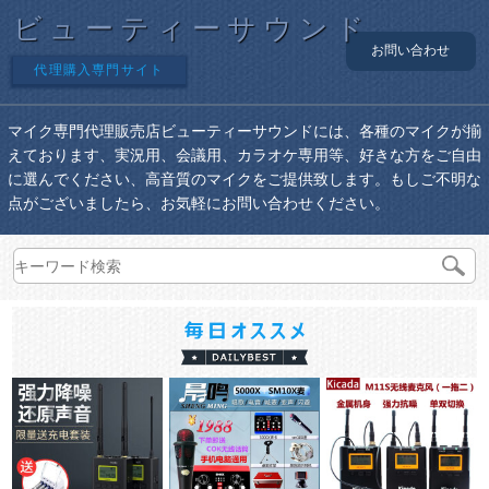
ビューティーサウンド
お問い合わせ
代理購入専門サイト
マイク専門代理販売店ビューティーサウンドには、各種のマイクが揃
えております、実況用、会議用、カラオケ専用等、好きな方をご自由
に選んでください、高音質のマイクをご提供致します。もしご不明な
点がございましたら、お気軽にお問い合わせください。