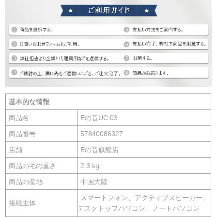
基本的な情報
商品名
Eの音UC 03
商品番号
57840086327
店舗
Eの音旗艦店
商品の毛の重さ
2.3 kg
商品の産地
中国大陸
スマートフォン、アクティブスピーカー、
接続主体
デスクトップパソコン、ノートパソコン