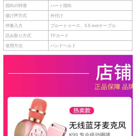
指向の特徴
ハート指向
揚げ声方式
外付け
伴奏入力
ブルートゥース、3.5 mmケーブル
読み取り方式
TFカード
使用方法
ハンドヘルド