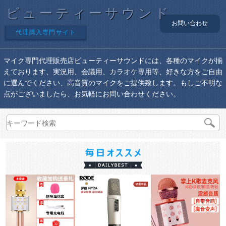
ビューティーサウンド
お問い合わせ
代理購入専門サイト
マイク専門代理販売店ビューティーサウンドには、各種のマイクが揃
えております、実況用、会議用、カラオケ専用等、好きな方をご自由
に選んでください、高音質のマイクをご提供致します。もしご不明な
点がございましたら、お気軽にお問い合わせください。