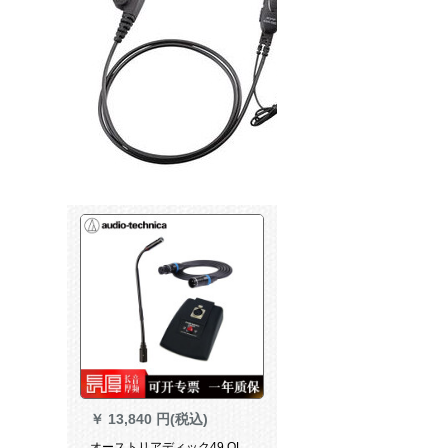
￥
13,840 円(税込)
オーストリアディック49 QL