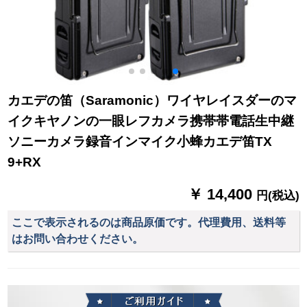
カエデの笛（Saramonic）ワイヤレイスダーのマ
イクキヤノンの一眼レフカメラ携帯帯電話生中継
ソニーカメラ録音インマイク小蜂カエデ笛TX
9+RX
￥ 14,400
円(税込)
ここで表示されるのは商品原価です。代理費用、送料等
はお問い合わせください。