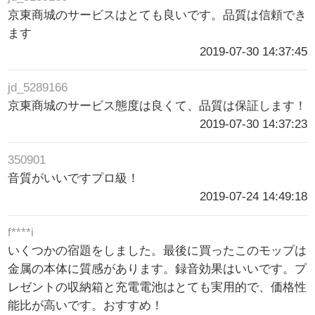
京東商城のサービスはとても良いです。品質は信頼でき
ます
2019-07-30 14:37:45
jd_5289166
京東商城のサービス態度は良くて、品質は保証します！
2019-07-30 14:37:23
350901
音質がいいですプロ級！
2019-07-24 14:49:18
f****i
いくつかの宿題をしました。最後に買ったこのモップは
金属の本体に質感があります。録音効果はいいです。プ
レゼントの収納箱と充電電池はとても実用的で、価格性
能比が高いです。おすすめ！