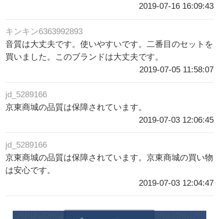
2019-07-16 16:09:43
キンキン6363992893
音質は大丈夫です。使いやすいです。二番目のセットを
買いました。このブランドは大丈夫です。
2019-07-05 11:58:07
jd_5289166
京東商城の品質は保障されています。
2019-07-03 12:06:45
jd_5289166
京東商城の品質は保障されています。京東商城の買い物
は安心です。
2019-07-03 12:04:47