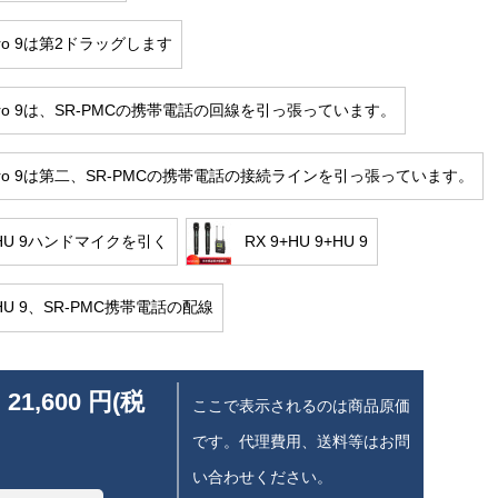
cro 9は第2ドラッグします
cro 9は、SR-PMCの携帯電話の回線を引っ張っています。
icro 9は第二、SR-PMCの携帯電話の接続ラインを引っ張っています。
+HU 9ハンドマイクを引く
RX 9+HU 9+HU 9
+HU 9、SR-PMC携帯電話の配線
 21,600 円(税
ここで表示されるのは商品原価
です。代理費用、送料等はお問
い合わせください。