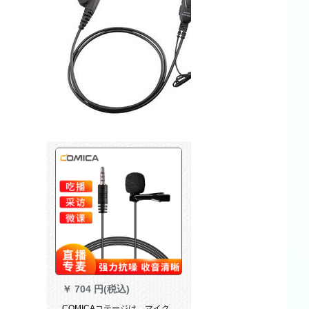
￥
704 円(税込)
COMICAコテージは、マイク